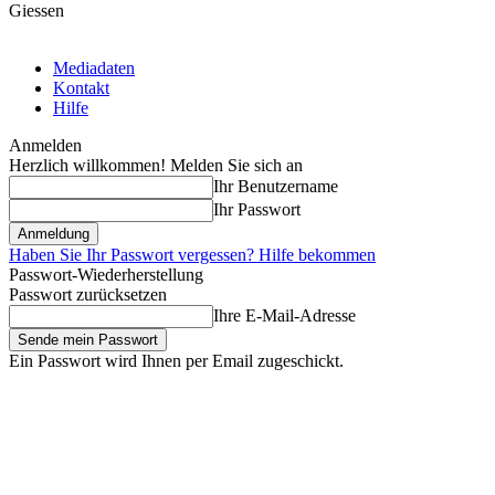
Giessen
Mediadaten
Kontakt
Hilfe
Anmelden
Herzlich willkommen! Melden Sie sich an
Ihr Benutzername
Ihr Passwort
Haben Sie Ihr Passwort vergessen? Hilfe bekommen
Passwort-Wiederherstellung
Passwort zurücksetzen
Ihre E-Mail-Adresse
Ein Passwort wird Ihnen per Email zugeschickt.