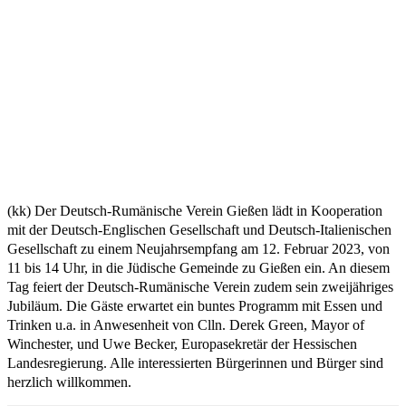
(kk) Der Deutsch-Rumänische Verein Gießen lädt in Kooperation
mit der Deutsch-Englischen Gesellschaft und Deutsch-Italienischen
Gesellschaft zu einem Neujahrsempfang am 12. Februar 2023, von
11 bis 14 Uhr, in die Jüdische Gemeinde zu Gießen ein. An diesem
Tag feiert der Deutsch-Rumänische Verein zudem sein zweijähriges
Jubiläum. Die Gäste erwartet ein buntes Programm mit Essen und
Trinken u.a. in Anwesenheit von Clln. Derek Green, Mayor of
Winchester, und Uwe Becker, Europasekretär der Hessischen
Landesregierung. Alle interessierten Bürgerinnen und Bürger sind
herzlich willkommen.