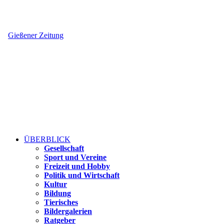
Gießener Zeitung
ÜBERBLICK
Gesellschaft
Sport und Vereine
Freizeit und Hobby
Politik und Wirtschaft
Kultur
Bildung
Tierisches
Bildergalerien
Ratgeber