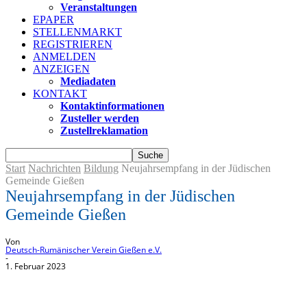
Veranstaltungen
EPAPER
STELLENMARKT
REGISTRIEREN
ANMELDEN
ANZEIGEN
Mediadaten
KONTAKT
Kontaktinformationen
Zusteller werden
Zustellreklamation
Start
Nachrichten
Bildung
Neujahrsempfang in der Jüdischen
Gemeinde Gießen
Neujahrsempfang in der Jüdischen
Gemeinde Gießen
Von
Deutsch-Rumänischer Verein Gießen e.V.
-
1. Februar 2023