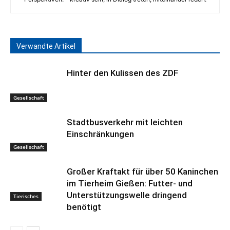
Verwandte Artikel
Hinter den Kulissen des ZDF
Gesellschaft
Stadtbusverkehr mit leichten
Einschränkungen
Gesellschaft
Großer Kraftakt für über 50 Kaninchen
im Tierheim Gießen: Futter- und
Unterstützungswelle dringend
Tierisches
benötigt