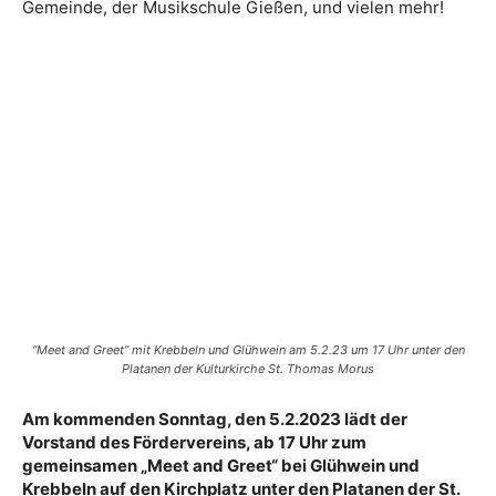
Gemeinde, der Musikschule Gießen, und vielen mehr!
“Meet and Greet” mit Krebbeln und Glühwein am 5.2.23 um 17 Uhr unter den
Platanen der Kulturkirche St. Thomas Morus
Am kommenden Sonntag, den 5.2.2023 lädt der
Vorstand des Fördervereins, ab 17 Uhr zum
gemeinsamen „Meet and Greet“ bei Glühwein und
Krebbeln auf den Kirchplatz unter den Platanen der St.