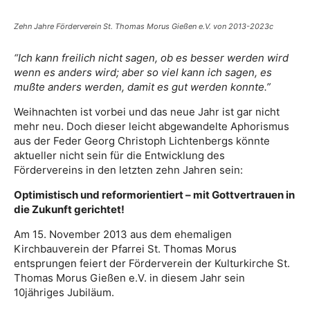
Zehn Jahre Förderverein St. Thomas Morus Gießen e.V. von 2013-2023c
“Ich kann freilich nicht sagen, ob es besser werden wird
wenn es anders wird; aber so viel kann ich sagen, es
mußte anders werden, damit es gut werden konnte.”
Weihnachten ist vorbei und das neue Jahr ist gar nicht
mehr neu. Doch dieser leicht abgewandelte Aphorismus
aus der Feder Georg Christoph Lichtenbergs könnte
aktueller nicht sein für die Entwicklung des
Fördervereins in den letzten zehn Jahren sein:
Optimistisch und reformorientiert – mit Gottvertrauen in
die Zukunft gerichtet!
Am 15. November 2013 aus dem ehemaligen
Kirchbauverein der Pfarrei St. Thomas Morus
entsprungen feiert der Förderverein der Kulturkirche St.
Thomas Morus Gießen e.V. in diesem Jahr sein
10jähriges Jubiläum.