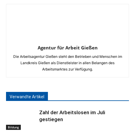
Agentur für Arbeit Gießen
Die Arbeitsagentur Gießen steht den Betrieben und Menschen im
Landkreis Gießen als Dienstleister in allen Belangen des
Arbeitsmarktes zur Verfügung.
Verwandte Artikel
Zahl der Arbeitslosen im Juli
gestiegen
Bildung