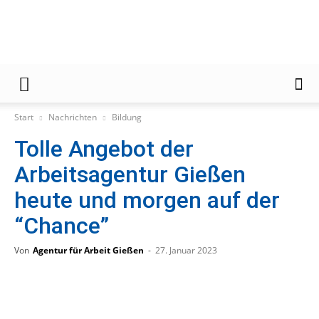
Gießener
Start
Nachrichten
Bildung
Tolle Angebot der
Zeitung
Arbeitsagentur Gießen
heute und morgen auf der
“Chance”
Von
Agentur für Arbeit Gießen
-
27. Januar 2023