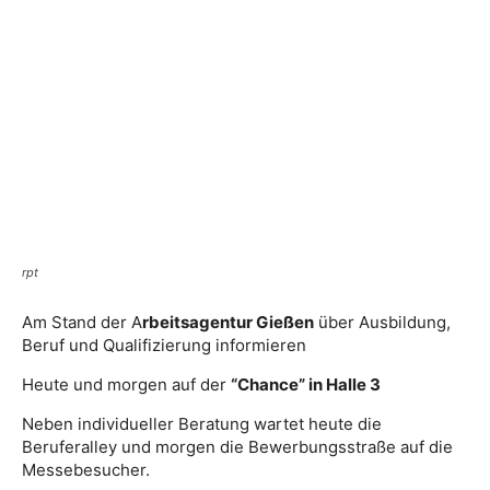
rpt
Am Stand der A
rbeitsagentur Gießen
über Ausbildung,
Beruf und Qualifizierung informieren
Heute und morgen auf der
“Chance” in Halle 3
Neben individueller Beratung wartet heute die
Beruferalley und morgen die Bewerbungsstraße auf die
Messebesucher.