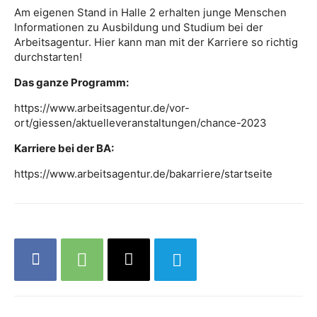
Am eigenen Stand in Halle 2 erhalten junge Menschen
Informationen zu Ausbildung und Studium bei der
Arbeitsagentur. Hier kann man mit der Karriere so richtig
durchstarten!
Das ganze Programm:
https://www.arbeitsagentur.de/vor-
ort/giessen/aktuelleveranstaltungen/chance-2023
Karriere bei der BA:
https://www.arbeitsagentur.de/bakarriere/startseite