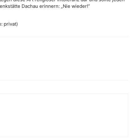
enkstätte Dachau erinnern: „Nie wieder!“
 privat)