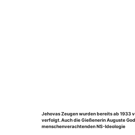
Jehovas Zeugen wurden bereits ab 1933 vo
verfolgt. Auch die Gießenerin Auguste Go
menschenverachtenden NS-Ideologie