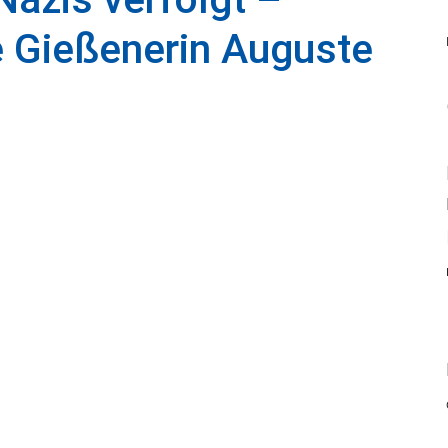
e Gießenerin Auguste