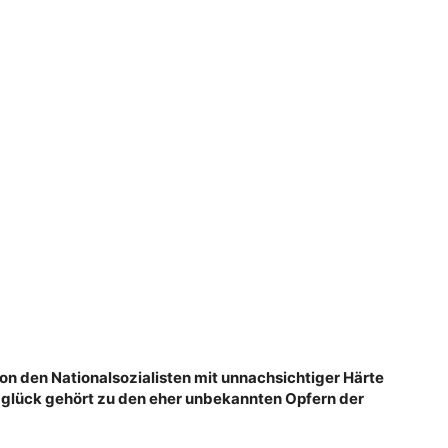
n den Nationalsozialisten mit unnachsichtiger Härte
dglück gehört zu den eher unbekannten Opfern der