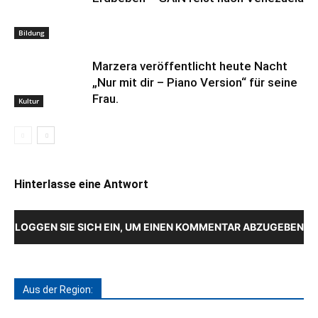
Bildung
Marzera veröffentlicht heute Nacht
„Nur mit dir – Piano Version“ für seine
Frau.
Kultur
Hinterlasse eine Antwort
LOGGEN SIE SICH EIN, UM EINEN KOMMENTAR ABZUGEBEN
Aus der Region: