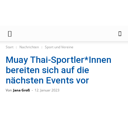
Gießener
Start
Nachrichten
Sport und Vereine
Muay Thai-Sportler*Innen
Zeitung
bereiten sich auf die
nächsten Events vor
Von
Jana Groß
-
12. Januar 2023