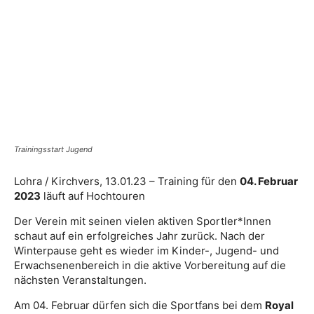
Trainingsstart Jugend
Lohra / Kirchvers, 13.01.23 – Training für den
04. Februar
2023
läuft auf Hochtouren
Der Verein mit seinen vielen aktiven Sportler*Innen
schaut auf ein erfolgreiches Jahr zurück. Nach der
Winterpause geht es wieder im Kinder-, Jugend- und
Erwachsenenbereich in die aktive Vorbereitung auf die
nächsten Veranstaltungen.
Am 04. Februar dürfen sich die Sportfans bei dem
Royal