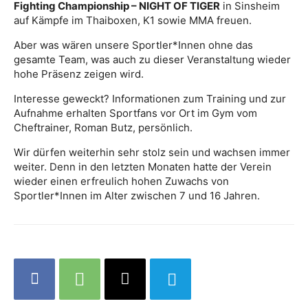
Fighting Championship – NIGHT OF TIGER
in Sinsheim
auf Kämpfe im Thaiboxen, K1 sowie MMA freuen.
Aber was wären unsere Sportler*Innen ohne das
gesamte Team, was auch zu dieser Veranstaltung wieder
hohe Präsenz zeigen wird.
Interesse geweckt? Informationen zum Training und zur
Aufnahme erhalten Sportfans vor Ort im Gym vom
Cheftrainer, Roman Butz, persönlich.
Wir dürfen weiterhin sehr stolz sein und wachsen immer
weiter. Denn in den letzten Monaten hatte der Verein
wieder einen erfreulich hohen Zuwachs von
Sportler*Innen im Alter zwischen 7 und 16 Jahren.