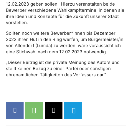
12.02.2023 geben sollen. Hierzu veranstalten beide
Bewerber verschiedene Wahlkampftermine, in denen sie
ihre Ideen und Konzepte für die Zukunft unserer Stadt
vorstellen.
Sollten noch weitere Bewerber*innen bis Dezember
2022 ihren Hut in den Ring werfen, um Bürgermeister/in
von Allendorf (Lumda) zu werden, wäre voraussichtlich
eine Stichwahl nach dem 12.02.2023 notwendig.
„Dieser Beitrag ist die private Meinung des Autors und
stellt keinen Bezug zu einer Partei oder sonstigen
ehrenamtlichen Tätigkeiten des Verfassers dar.”