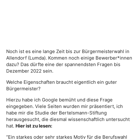
Noch ist es eine lange Zeit bis zur Bürgermeisterwahl in
Allendorf (Lumda). Kommen noch einige Bewerber*innen
dazu? Das dürfte eine der spannendsten Fragen bis
Dezember 2022 sein.
Welche Eigenschaften braucht eigentlich ein guter
Bürgermeister?
Hierzu habe ich Google bemüht und diese Frage
eingegeben. Viele Seiten wurden mir präsentiert, ich
habe mir die Studie der Bertelsmann-Stiftung
herausgesucht, die diesmal wissenschaftlich untersucht
hat.
Hier ist zu lesen:
“Ein starkes oder sehr starkes Motiv für die Berufswahl