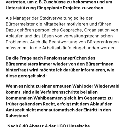
vertreten, um z. B. Zuschüsse zu bekommen und um
Unterstützung für geplante Projekte zu werben.
Als Manager der Stadtverwaltung sollte der
Bürgermeister die Mitarbeiter motivieren und führen.
Dazu gehören persönliche Gespräche, Organisation von
Abläufen und das Lösen von verwaltungstechnischen
Problemen. Auch die Beantwortung von Bürgeranfragen
müssen mit in die Arbeitsabläufe eingebunden werden.
Da die Frage nach Pensionsansprüchen des
Bürgermeisters immer wieder von den Bürger*innen
hinterfragt wird möchte ich darüber informieren, wie
diese geregelt sind:
Wenn es nicht zu einer erneuten Wahl oder Wiederwahl
kommt, sind alle Verfahrensschritte bei allen
kommunalen Wahlbeamten gleich. Im Gegensatz zu
früher geltendem Recht, erfolgt mit dem Ablauf der
Amtszeit nicht mehr automatisch der Eintritt in den
Ruhestand.
„Nach § 40 Absatz 4 der HGO (Hessische