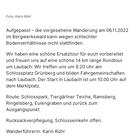
Foto; Karin Rühl
Aufgepasst – die vorgesehene Wanderung am 06.11.2022
im Bergwerkswald kann wegen schlechter
Bodenverhältnisse nicht stattfinden.
Wir haben eine schöne Ersatztour für euch vorbereitet
und freuen uns auf eine schöne 14 km lange Rundtour
um Laubach: Wir treffen uns um 9.20 Uhr am
Schlossplatz Grünberg und bilden Fahrgemeinschaften
nach Laubach. Der Start in Laubach ist um 10.00 Uhr auf
dem Marktplatz.
Route: Schlosspark, Tiergärtner Teiche, Ramsberg,
Ringelsberg, Eulengraben und zurück zum
Ausgangspunkt
Rucksackverpflegung, Schlusseinkehr offen.
Wanderführerin: Karin Rühl