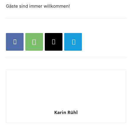
Gäste sind immer willkommen!
Karin Rühl