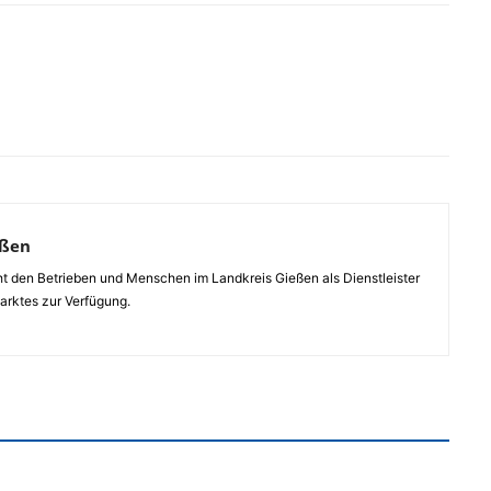
eßen
ht den Betrieben und Menschen im Landkreis Gießen als Dienstleister
arktes zur Verfügung.