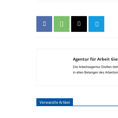
Agentur für Arbeit Gi
Die Arbeitsagentur Gießen ste
in allen Belangen des Arbeitsm
Verwandte Artikel