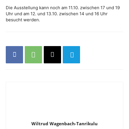
Die Ausstellung kann noch am 11.10. zwischen 17 und 19
Uhr und am 12. und 13.10. zwischen 14 und 16 Uhr
besucht werden.
Wiltrud Wagenbach-Tanrikulu