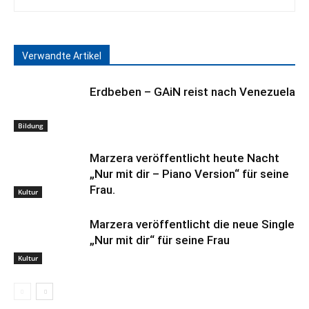
Verwandte Artikel
Erdbeben – GAiN reist nach Venezuela
Bildung
Marzera veröffentlicht heute Nacht
„Nur mit dir – Piano Version“ für seine
Frau.
Kultur
Marzera veröffentlicht die neue Single
„Nur mit dir“ für seine Frau
Kultur