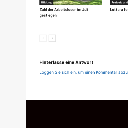
Bildung
Freizeit un
Zahl der Arbeitslosen im Juli
Luttara fe
gestiegen
Hinterlasse eine Antwort
Loggen Sie sich ein, um einen Kommentar abz