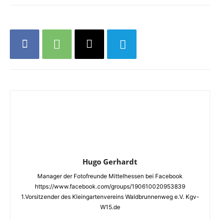
Hugo Gerhardt
Manager der Fotofreunde Mittelhessen bei Facebook
https://www.facebook.com/groups/190610020953839
1.Vorsitzender des Kleingartenvereins Waldbrunnenweg e.V. Kgv-
W15.de