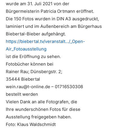
wurde am 31. Juli 2021 von der
Bürgermeisterin Patricia Ortmann eröffnet.
Die 150 Fotos wurden in DIN A3 ausgedruckt,
laminiert und im Außenbereich am Bürgerhaus
Biebertal-Bieber aufgehängt.
https://biebertal.tv/veranstalt…/_Open-
Air_Fotoausstellung
ist die Eröffnung zu sehen.
Fotobücher können bei
Rainer Rau; Dünsbergstr. 2;
35444 Biebertal
wein.rau@t-online.de – 01716530308
bestellt werden
Vielen Dank an alle Fotografen, die
Ihre wunderschönen Fotos für diese
Ausstellung freigegeben haben.
Foto: Klaus Waldschmidt