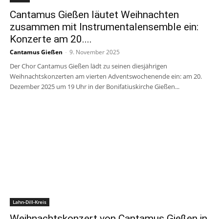
Cantamus Gießen läutet Weihnachten
zusammen mit Instrumentalensemble ein:
Konzerte am 20....
Cantamus Gießen
-
9. November 2025
Der Chor Cantamus Gießen lädt zu seinen diesjährigen
Weihnachtskonzerten am vierten Adventswochenende ein: am 20.
Dezember 2025 um 19 Uhr in der Bonifatiuskirche Gießen...
Lahn-Dill-Kreis
Weihnachtskonzert von Cantamus Gießen in