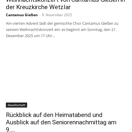
der Kreuzkirche Wetzlar
Cantamus Gießen
-
9. November 2025
Am vierten Advent lädt der gemischte Chor Cantamus Gießen zu
seinem Weihnachtskonzert ein: es beginnt am Sonntag, den 21.
Dezember 2025 um 17 Uhr...
Gesellschaft
Rückblick auf den Heimatabend und
Ausblick auf den Seniorennachmittag am
9....