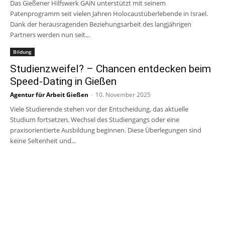
Das Gießener Hilfswerk GAiN unterstützt mit seinem
Patenprogramm seit vielen Jahren Holocaustüberlebende in Israel.
Dank der herausragenden Beziehungsarbeit des langjährigen
Partners werden nun seit...
Bildung
Studienzweifel? – Chancen entdecken beim
Speed-Dating in Gießen
Agentur für Arbeit Gießen
-
10. November 2025
Viele Studierende stehen vor der Entscheidung, das aktuelle
Studium fortsetzen, Wechsel des Studiengangs oder eine
praxisorientierte Ausbildung beginnen. Diese Überlegungen sind
keine Seltenheit und...