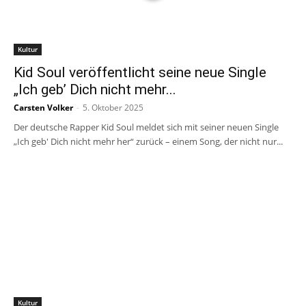
Kultur
Kid Soul veröffentlicht seine neue Single
„Ich geb’ Dich nicht mehr...
Carsten Volker
-
5. Oktober 2025
Der deutsche Rapper Kid Soul meldet sich mit seiner neuen Single
„Ich geb' Dich nicht mehr her“ zurück – einem Song, der nicht nur...
Kultur