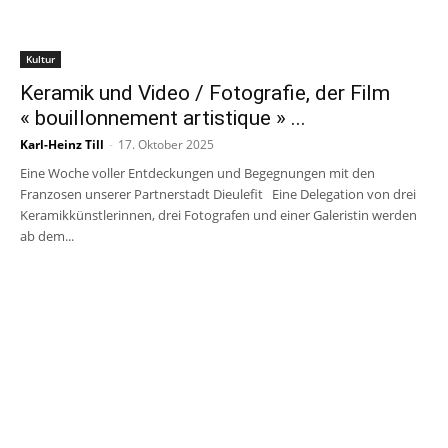
Kultur
Keramik und Video / Fotografie, der Film
« bouillonnement artistique » ...
Karl-Heinz Till
-
17. Oktober 2025
Eine Woche voller Entdeckungen und Begegnungen mit den
Franzosen unserer Partnerstadt Dieulefit Eine Delegation von drei
Keramikkünstlerinnen, drei Fotografen und einer Galeristin werden
ab dem...