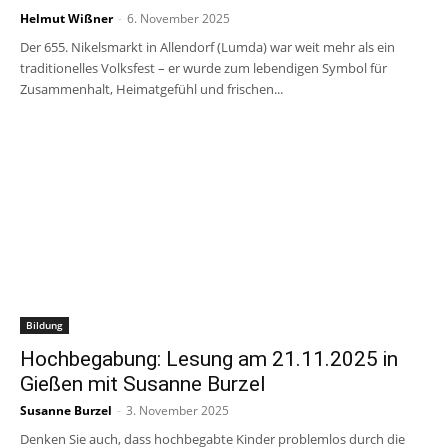
Helmut Wißner
-
6. November 2025
Der 655. Nikelsmarkt in Allendorf (Lumda) war weit mehr als ein
traditionelles Volksfest – er wurde zum lebendigen Symbol für
Zusammenhalt, Heimatgefühl und frischen...
Bildung
Hochbegabung: Lesung am 21.11.2025 in
Gießen mit Susanne Burzel
Susanne Burzel
-
3. November 2025
Denken Sie auch, dass hochbegabte Kinder problemlos durch die