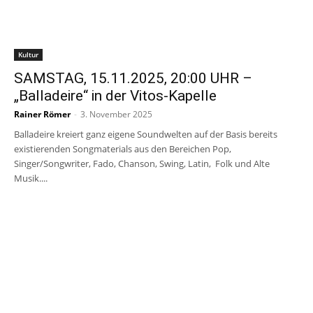
Kultur
SAMSTAG, 15.11.2025, 20:00 UHR –
„Balladeire“ in der Vitos-Kapelle
Rainer Römer
-
3. November 2025
Balladeire kreiert ganz eigene Soundwelten auf der Basis bereits
existierenden Songmaterials aus den Bereichen Pop,
Singer/Songwriter, Fado, Chanson, Swing, Latin, Folk und Alte
Musik....