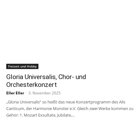
Freizeit und Hobby
Gloria Universalis, Chor- und
Orchesterkonzert
Eller Eller
-
3. November 2025
„Gloria Universalis“ so heißt das neue Konzertprogramm des Alis
Canticum, der Harmonie Münster e.V. Gleich zwei Werke kommen zu
Gehör: 1. Mozart Exsultate, Jubilate,...