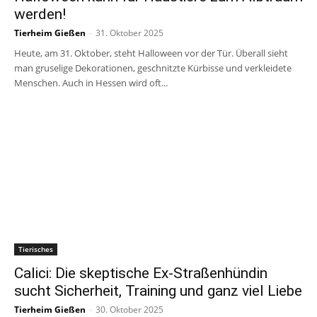
werden!
Tierheim Gießen
-
31. Oktober 2025
Heute, am 31. Oktober, steht Halloween vor der Tür. Überall sieht
man gruselige Dekorationen, geschnitzte Kürbisse und verkleidete
Menschen. Auch in Hessen wird oft...
Tierisches
Calici: Die skeptische Ex-Straßenhündin
sucht Sicherheit, Training und ganz viel Liebe
Tierheim Gießen
-
30. Oktober 2025