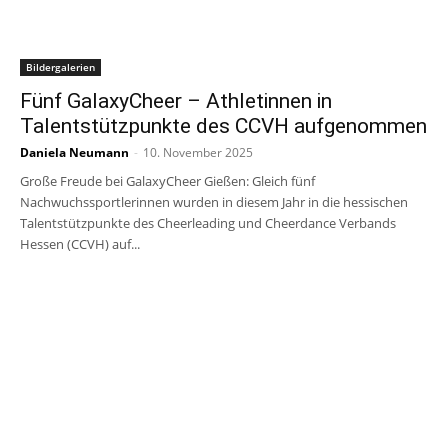
Bildergalerien
Fünf GalaxyCheer – Athletinnen in
Talentstützpunkte des CCVH aufgenommen
Daniela Neumann
-
10. November 2025
Große Freude bei GalaxyCheer Gießen: Gleich fünf
Nachwuchssportlerinnen wurden in diesem Jahr in die hessischen
Talentstützpunkte des Cheerleading und Cheerdance Verbands
Hessen (CCVH) auf...