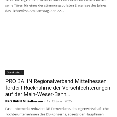
seine Türen für eines der stimmungsvollsten Ereignisse des Jahres:
das Lichterfest. Am Samstag, den 22....
Gesellschaft
PRO BAHN Regionalverband Mittelhessen
fordert Rücknahme der Verschlechterungen
auf der Main-Weser-Bahn...
PRO BAHN Mittelhessen
-
12. Oktober 2025
Fast unbemerkt reduziert DB Fernverkehr, das eigenwirtschaftliche
Tochterunternehmen des DB-Konzerns, abseits der Hauptlinien