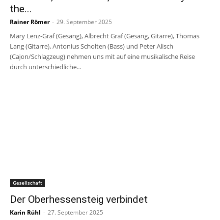
the...
Rainer Römer
-
29. September 2025
Mary Lenz-Graf (Gesang), Albrecht Graf (Gesang, Gitarre), Thomas
Lang (Gitarre), Antonius Scholten (Bass) und Peter Alisch
(Cajon/Schlagzeug) nehmen uns mit auf eine musikalische Reise
durch unterschiedliche...
Gesellschaft
Der Oberhessensteig verbindet
Karin Rühl
-
27. September 2025