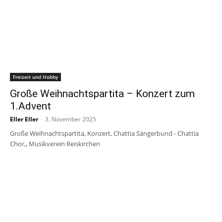
Freizeit und Hobby
Große Weihnachtspartita – Konzert zum
1.Advent
Eller Eller
-
3. November 2025
Große Weihnachtspartita, Konzert, Chattia Sängerbund - Chattia
Chor,, Musikverein Reiskirchen