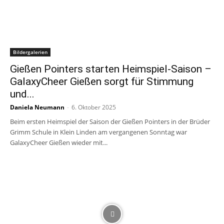
Bildergalerien
Gießen Pointers starten Heimspiel-Saison –
GalaxyCheer Gießen sorgt für Stimmung
und...
Daniela Neumann
-
6. Oktober 2025
Beim ersten Heimspiel der Saison der Gießen Pointers in der Brüder
Grimm Schule in Klein Linden am vergangenen Sonntag war
GalaxyCheer Gießen wieder mit...