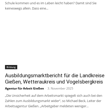
Schule kommen und es im Leben leicht haben? Damit sind Sie
keineswegs allein. Dass eine...
Bildung
Ausbildungsmarktbericht für die Landkreise
Gießen, Wetteraukreis und Vogelsbergkreis
Agentur für Arbeit Gießen
-
3. November 2025
„Die Unsicherheit auf dem Arbeitsmarkt spiegelt sich auch bei den
Zahlen zum Ausbildungsmarkt wider“, so Michael Beck, Leiter der
Arbeitsagentur Gießen. „Arbeitgeber meldeten weniger...