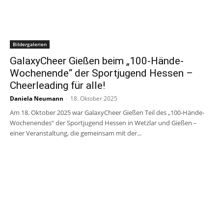
Bildergalerien
GalaxyCheer Gießen beim „100-Hände-
Wochenende“ der Sportjugend Hessen –
Cheerleading für alle!
Daniela Neumann
-
18. Oktober 2025
Am 18. Oktober 2025 war GalaxyCheer Gießen Teil des „100-Hände-
Wochenendes“ der Sportjugend Hessen in Wetzlar und Gießen –
einer Veranstaltung, die gemeinsam mit der...