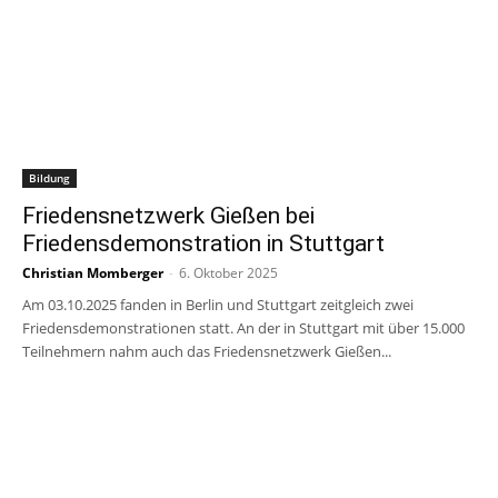
Bildung
Friedensnetzwerk Gießen bei
Friedensdemonstration in Stuttgart
Christian Momberger
-
6. Oktober 2025
Am 03.10.2025 fanden in Berlin und Stuttgart zeitgleich zwei
Friedensdemonstrationen statt. An der in Stuttgart mit über 15.000
Teilnehmern nahm auch das Friedensnetzwerk Gießen...