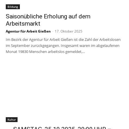
Bildung
Saisonübliche Erholung auf dem
Arbeitsmarkt
Agentur für Arbeit Gießen
-
17. Oktober 2025
Im Bezirk der Agentur für Arbeit Gießen ist die Zahl der Arbeitslosen
im September zurückgegangen. Insgesamt waren im abgelaufenen
Monat 19830 Menschen arbeitslos gemeldet,...
Kultur