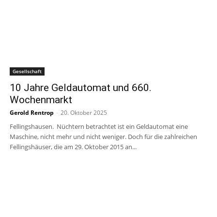
Gesellschaft
10 Jahre Geldautomat und 660.
Wochenmarkt
Gerold Rentrop
-
20. Oktober 2025
Fellingshausen. Nüchtern betrachtet ist ein Geldautomat eine
Maschine, nicht mehr und nicht weniger. Doch für die zahlreichen
Fellingshäuser, die am 29. Oktober 2015 an...