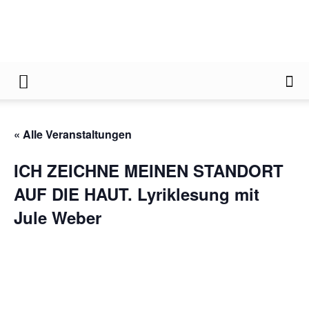
Gießener
« Alle Veranstaltungen
Zeitung
ICH ZEICHNE MEINEN STANDORT
AUF DIE HAUT. Lyriklesung mit
Jule Weber