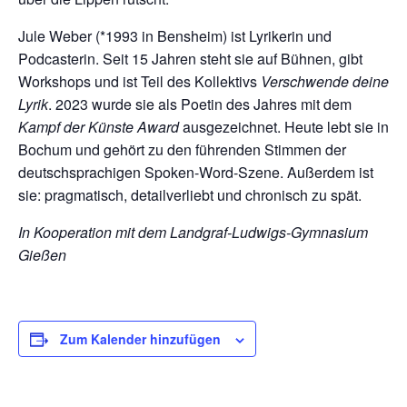
Jule Weber (*1993 in Bensheim) ist Lyrikerin und
Podcasterin. Seit 15 Jahren steht sie auf Bühnen, gibt
Workshops und ist Teil des Kollektivs
Verschwende deine
Lyrik
. 2023 wurde sie als Poetin des Jahres mit dem
Kampf der Künste Award
ausgezeichnet. Heute lebt sie in
Bochum und gehört zu den führenden Stimmen der
deutschsprachigen Spoken-Word-Szene. Außerdem ist
sie: pragmatisch, detailverliebt und chronisch zu spät.
In Kooperation mit dem Landgraf-Ludwigs-Gymnasium
Gießen
Zum Kalender hinzufügen