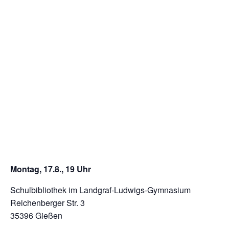
Montag, 17.8., 19 Uhr
Schulbibliothek im Landgraf-Ludwigs-Gymnasium
Reichenberger Str. 3
35396 Gießen