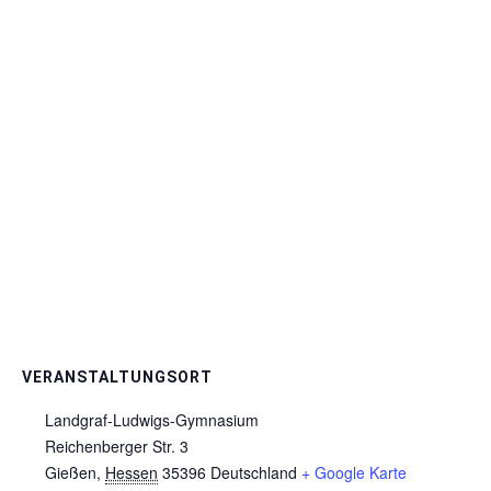
VERANSTALTUNGSORT
Landgraf-Ludwigs-Gymnasium
Reichenberger Str. 3
Gießen
,
Hessen
35396
Deutschland
+ Google Karte