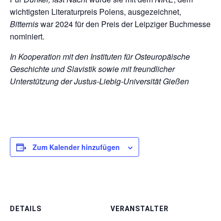
wichtigsten Literaturpreis Polens, ausgezeichnet,
Bitternis
war 2024 für den Preis der Leipziger Buchmesse
nominiert.
In Kooperation mit den Instituten für Osteuropäische
Geschichte und Slavistik sowie mit freundlicher
Unterstützung der Justus-Liebig-Universität Gießen
Zum Kalender hinzufügen
DETAILS
VERANSTALTER