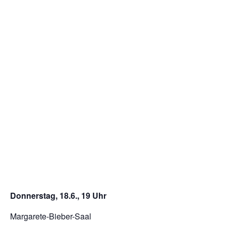
Donnerstag, 18.6., 19 Uhr
Margarete-Bieber-Saal