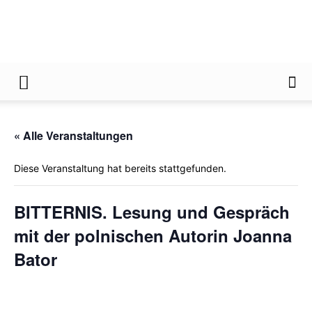
Gießener
« Alle Veranstaltungen
Zeitung
Diese Veranstaltung hat bereits stattgefunden.
BITTERNIS. Lesung und Gespräch
mit der polnischen Autorin Joanna
Bator