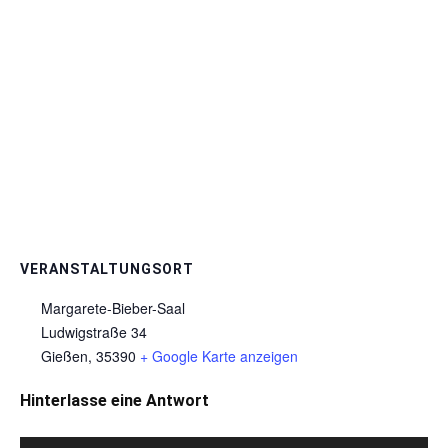
VERANSTALTUNGSORT
Margarete-Bieber-Saal
Ludwigstraße 34
Gießen
,
35390
+ Google Karte anzeigen
Hinterlasse eine Antwort