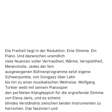
Die Freiheit liegt in der Reduktion. Eine Stimme. Ein
Piano. Und dazwischen unendlich
viele Nuancen voller Vertrautheit, Wärme, Verspieltheit,
Melancholie. Jedes der fein
ausgewogenen Bühnenprogramme setzt eigene
Schwerpunkte, von Songjazz über Latin
bis hin zu einer musikalischen Weltreise. Wolfgang
Torkler webt mit seinem Pianospiel
den perfekten Klangteppich für die ergreifende Stimme
von Elena Janis, und es scheint
blindes Verständnis zwischen beiden Instrumenten zu
herrschen. Das fasziniert und