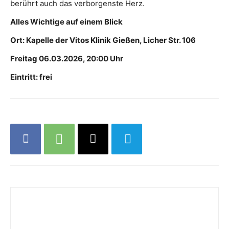
berührt auch das verborgenste Herz.
Alles Wichtige auf einem Blick
Ort: Kapelle der Vitos Klinik Gießen, Licher Str. 106
Freitag 06.03.2026, 20:00 Uhr
Eintritt: frei