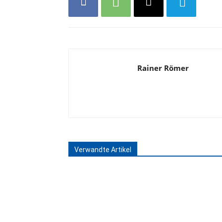
Rainer Römer
Verwandte Artikel