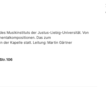
es Musikinstituts der Justus-Liebig-Universität. Von
umentalkompositionen. Das zum
n der Kapelle statt. Leitung: Martin Gärtner
Str. 106