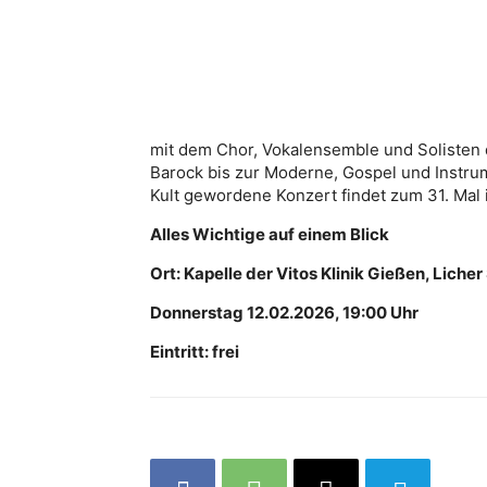
mit dem Chor, Vokalensemble und Solisten d
Barock bis zur Moderne, Gospel und Instr
Kult gewordene Konzert findet zum 31. Mal i
Alles Wichtige auf einem Blick
Ort: Kapelle der Vitos Klinik Gießen, Licher 
Donnerstag 12.02.2026, 19:00 Uhr
Eintritt: frei