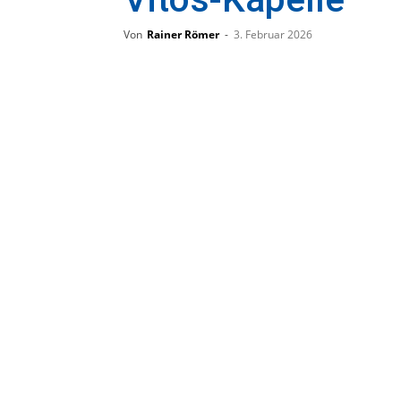
Von
Rainer Römer
-
3. Februar 2026