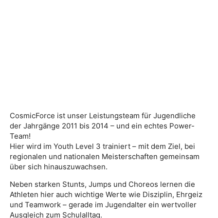
CosmicForce ist unser Leistungsteam für Jugendliche
der Jahrgänge 2011 bis 2014 – und ein echtes Power-
Team!
Hier wird im Youth Level 3 trainiert – mit dem Ziel, bei
regionalen und nationalen Meisterschaften gemeinsam
über sich hinauszuwachsen.
Neben starken Stunts, Jumps und Choreos lernen die
Athleten hier auch wichtige Werte wie Disziplin, Ehrgeiz
und Teamwork – gerade im Jugendalter ein wertvoller
Ausgleich zum Schulalltag.