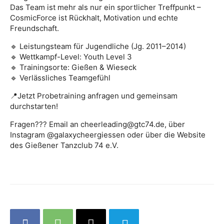
Das Team ist mehr als nur ein sportlicher Treffpunkt –
CosmicForce ist Rückhalt, Motivation und echte
Freundschaft.
🔹 Leistungsteam für Jugendliche (Jg. 2011–2014)
🔹 Wettkampf-Level: Youth Level 3
🔹 Trainingsorte: Gießen & Wieseck
🔹 Verlässliches Teamgefühl
📍Jetzt Probetraining anfragen und gemeinsam
durchstarten!
Fragen??? Email an cheerleading@gtc74.de, über
Instagram @galaxycheergiessen oder über die Website
des Gießener Tanzclub 74 e.V.