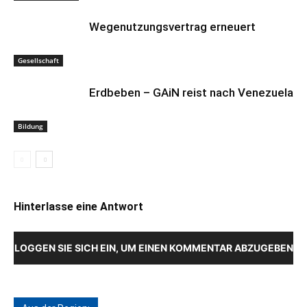
Wegenutzungsvertrag erneuert
Gesellschaft
Erdbeben – GAiN reist nach Venezuela
Bildung
Hinterlasse eine Antwort
LOGGEN SIE SICH EIN, UM EINEN KOMMENTAR ABZUGEBEN