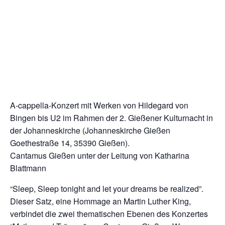
A-cappella-Konzert mit Werken von Hildegard von
Bingen bis U2 im Rahmen der 2. Gießener Kulturnacht in
der Johanneskirche (Johanneskirche Gießen
Goethestraße 14, 35390 Gießen).
Cantamus Gießen unter der Leitung von Katharina
Blattmann
“Sleep, Sleep tonight and let your dreams be realized”.
Dieser Satz, eine Hommage an Martin Luther King,
verbindet die zwei thematischen Ebenen des Konzertes