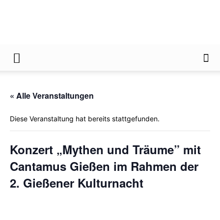
Gießener
« Alle Veranstaltungen
Zeitung
Diese Veranstaltung hat bereits stattgefunden.
Konzert „Mythen und Träume” mit
Cantamus Gießen im Rahmen der
2. Gießener Kulturnacht