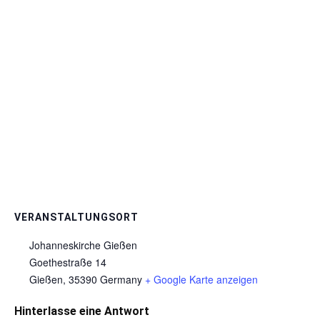
VERANSTALTUNGSORT
Johanneskirche Gießen
Goethestraße 14
Gießen
,
35390
Germany
+ Google Karte anzeigen
Hinterlasse eine Antwort