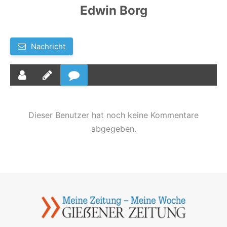
Edwin Borg
Nachricht
Dieser Benutzer hat noch keine Kommentare
abgegeben.