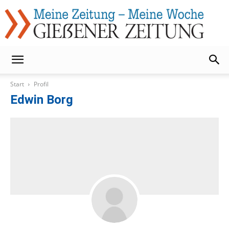
Gießener
Start
Profil
Edwin Borg
Zeitung