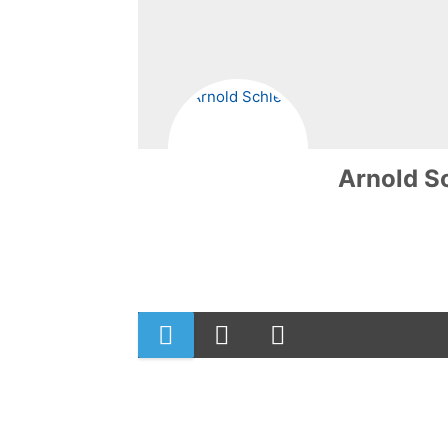
Arnold Sc