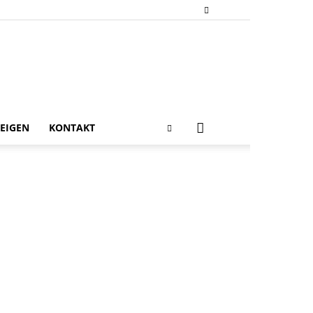
EIGEN
KONTAKT