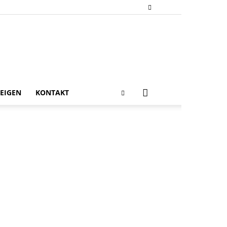
EIGEN
KONTAKT