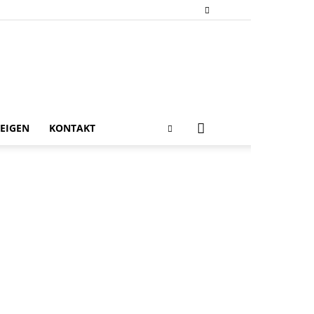
EIGEN
KONTAKT