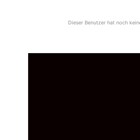
Dieser Benutzer hat noch kein