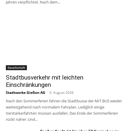
Jahren verpflichtet. Nach dem...
Gesellschaft
Stadtbusverkehr mit leichten
Einschränkungen
Stadtwerke Gießen AG
-
6. August 2026
Nach den Sommerferien fahren die Stadtbusse der MIT.BUS wieder
weitestgehend nach normalem Fahrplan. Lediglich einige
Verstärkerfahrten müssen ausfallen. Das Ende der Sommerferien
rückt näher. Und...