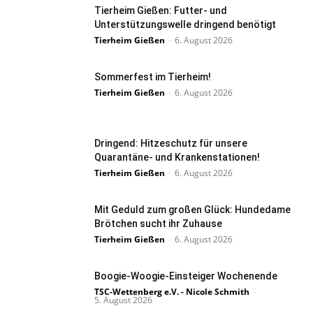
Tierheim Gießen: Futter- und
Unterstützungswelle dringend benötigt
Tierheim Gießen
-
6. August 2026
Sommerfest im Tierheim!
Tierheim Gießen
-
6. August 2026
Dringend: Hitzeschutz für unsere
Quarantäne- und Krankenstationen!
Tierheim Gießen
-
6. August 2026
Mit Geduld zum großen Glück: Hundedame
Brötchen sucht ihr Zuhause
Tierheim Gießen
-
6. August 2026
Boogie-Woogie-Einsteiger Wochenende
TSC-Wettenberg e.V. - Nicole Schmith
-
5. August 2026