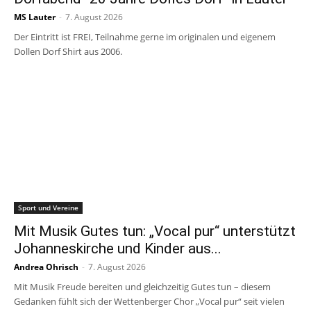
MS Lauter
-
7. August 2026
Der Eintritt ist FREI, Teilnahme gerne im originalen und eigenem
Dollen Dorf Shirt aus 2006.
Sport und Vereine
Mit Musik Gutes tun: „Vocal pur“ unterstützt
Johanneskirche und Kinder aus...
Andrea Ohrisch
-
7. August 2026
Mit Musik Freude bereiten und gleichzeitig Gutes tun – diesem
Gedanken fühlt sich der Wettenberger Chor „Vocal pur“ seit vielen