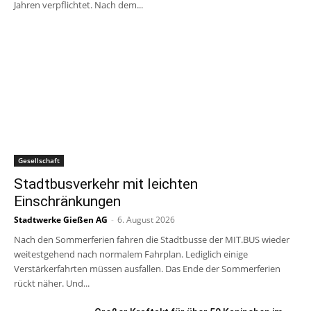
Jahren verpflichtet. Nach dem...
Gesellschaft
Stadtbusverkehr mit leichten
Einschränkungen
Stadtwerke Gießen AG
-
6. August 2026
Nach den Sommerferien fahren die Stadtbusse der MIT.BUS wieder
weitestgehend nach normalem Fahrplan. Lediglich einige
Verstärkerfahrten müssen ausfallen. Das Ende der Sommerferien
rückt näher. Und...