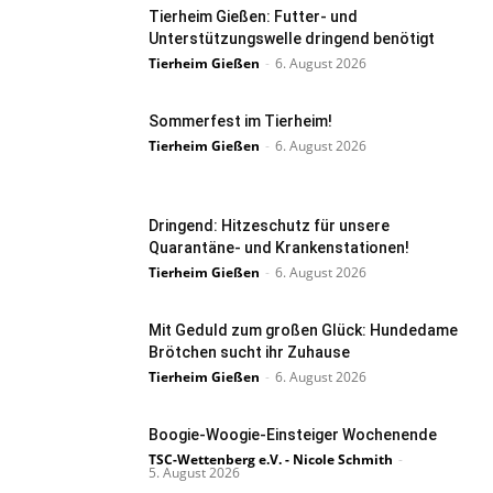
Tierheim Gießen: Futter- und
Unterstützungswelle dringend benötigt
Tierheim Gießen
-
6. August 2026
Sommerfest im Tierheim!
Tierheim Gießen
-
6. August 2026
Dringend: Hitzeschutz für unsere
Quarantäne- und Krankenstationen!
Tierheim Gießen
-
6. August 2026
Mit Geduld zum großen Glück: Hundedame
Brötchen sucht ihr Zuhause
Tierheim Gießen
-
6. August 2026
Boogie-Woogie-Einsteiger Wochenende
TSC-Wettenberg e.V. - Nicole Schmith
-
5. August 2026