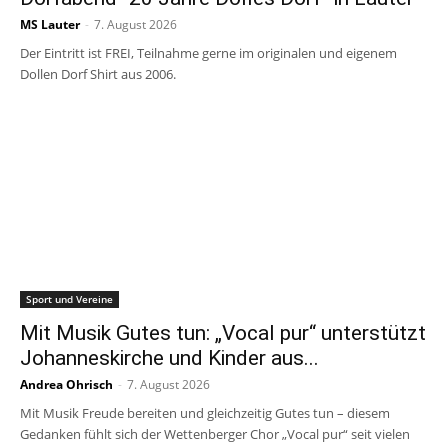
MS Lauter
-
7. August 2026
Der Eintritt ist FREI, Teilnahme gerne im originalen und eigenem
Dollen Dorf Shirt aus 2006.
Sport und Vereine
Mit Musik Gutes tun: „Vocal pur“ unterstützt
Johanneskirche und Kinder aus...
Andrea Ohrisch
-
7. August 2026
Mit Musik Freude bereiten und gleichzeitig Gutes tun – diesem
Gedanken fühlt sich der Wettenberger Chor „Vocal pur“ seit vielen