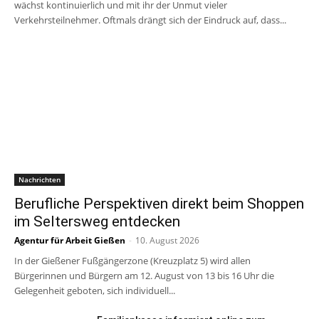
wächst kontinuierlich und mit ihr der Unmut vieler
Verkehrsteilnehmer. Oftmals drängt sich der Eindruck auf, dass...
Nachrichten
Berufliche Perspektiven direkt beim Shoppen
im Seltersweg entdecken
Agentur für Arbeit Gießen
-
10. August 2026
In der Gießener Fußgängerzone (Kreuzplatz 5) wird allen
Bürgerinnen und Bürgern am 12. August von 13 bis 16 Uhr die
Gelegenheit geboten, sich individuell...