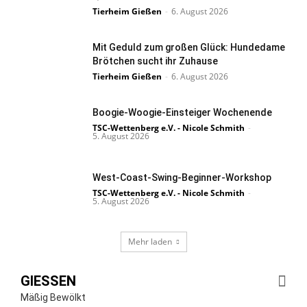
Tierheim Gießen
-
6. August 2026
Mit Geduld zum großen Glück: Hundedame
Brötchen sucht ihr Zuhause
Tierheim Gießen
-
6. August 2026
Boogie-Woogie-Einsteiger Wochenende
TSC-Wettenberg e.V. - Nicole Schmith
-
5. August 2026
West-Coast-Swing-Beginner-Workshop
TSC-Wettenberg e.V. - Nicole Schmith
-
5. August 2026
Mehr laden
GIESSEN
Mäßig Bewölkt