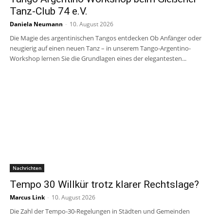
Tanz-Club 74 e.V.
Daniela Neumann
-
10. August 2026
Die Magie des argentinischen Tangos entdecken Ob Anfänger oder
neugierig auf einen neuen Tanz – in unserem Tango-Argentino-
Workshop lernen Sie die Grundlagen eines der elegantesten...
Nachrichten
Tempo 30 Willkür trotz klarer Rechtslage?
Marcus Link
-
10. August 2026
Die Zahl der Tempo-30-Regelungen in Städten und Gemeinden