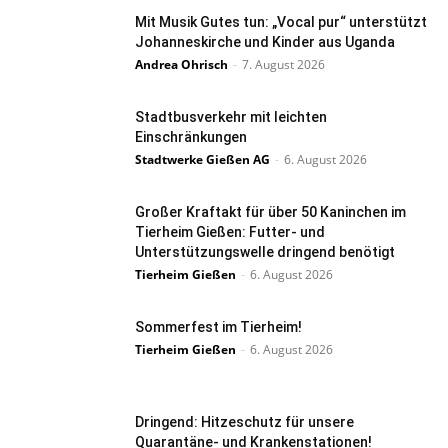
Mit Musik Gutes tun: „Vocal pur“ unterstützt
Johanneskirche und Kinder aus Uganda
Andrea Ohrisch
-
7. August 2026
Stadtbusverkehr mit leichten
Einschränkungen
Stadtwerke Gießen AG
-
6. August 2026
Großer Kraftakt für über 50 Kaninchen im
Tierheim Gießen: Futter- und
Unterstützungswelle dringend benötigt
Tierheim Gießen
-
6. August 2026
Sommerfest im Tierheim!
Tierheim Gießen
-
6. August 2026
Dringend: Hitzeschutz für unsere
Quarantäne- und Krankenstationen!